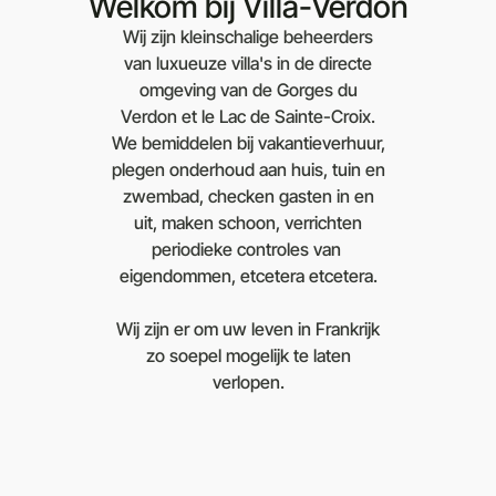
Welkom bij Villa-Verdon
Wij zijn kleinschalige beheerders
van luxueuze villa's in de directe
omgeving van de Gorges du
Verdon et le Lac de Sainte-Croix.
We bemiddelen bij vakantieverhuur,
plegen onderhoud aan huis, tuin en
zwembad, checken gasten in en
uit, maken schoon, verrichten
periodieke controles van
eigendommen, etcetera etcetera.
Wij zijn er om uw leven in Frankrijk
zo soepel mogelijk te laten
verlopen.