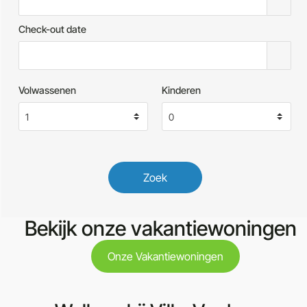
Check-out date
Volwassenen
Kinderen
Zoek
Bekijk onze vakantiewoningen
Onze Vakantiewoningen