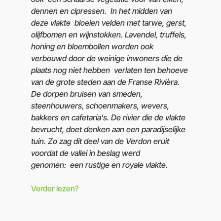
dennen en cipressen. In het midden van
deze vlakte bloeien velden met tarwe, gerst,
olijfbomen en wijnstokken. Lavendel, truffels,
honing en bloembollen worden ook
verbouwd door de weinige inwoners die de
plaats nog niet hebben verlaten ten behoeve
van de grote steden aan de Franse Rivièra.
De dorpen bruisen van smeden,
steenhouwers, schoenmakers, wevers,
bakkers en cafetaria's. De rivier die de vlakte
bevrucht, doet denken aan een paradijselijke
tuin. Zo zag dit deel van de Verdon eruit
voordat de vallei in beslag werd
genomen: een rustige en royale vlakte.
Verder lezen?