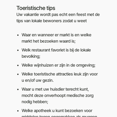
Toeristische tips
Uw vakantie wordt pas echt een feest met de
tips van lokale bewoners zodat u weet
Waar en wanneer er markt is en welke
markt het bezoeken waard is;
Welk restaurant favoriet is bij de lokale
bevolking;
Welke wijnhuizen er zijn in de omgeving;
Welke toeristische attracties leuk zijn voor
u en/of uw gezin.
Waar u met uw huisdier terecht kunt,
mocht deze onverhoopt medische zorg
nodig hebben;
Welke apotheek u kunt bezoeken voor
middelen tegen ongemakken als muggen