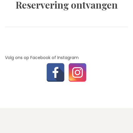
Reservering ontvangen
Volg ons op Facebook of Instagram