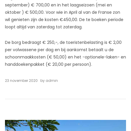
september) € 700,00 en in het laagseizoen (mei en
oktober ) € 500,00. Voor wie in April al van de Franse zon
wil genieten zijn de kosten €450,00. De te boeken periode
loopt altijd van zaterdag tot zaterdag.
De borg bedraagt € 250,-, de toeristenbelasting is € 2,00
per volwassene per dag en bij aankomst betaalt u de
schoonmaakkosten (€ 50,00) en het -optionele-laken- en
handdoekenpakket (€ 20,00 per persoon).
23 november 2020
by
admin