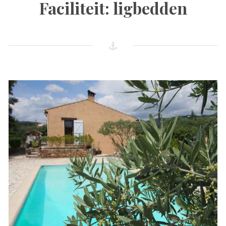
Faciliteit:
ligbedden