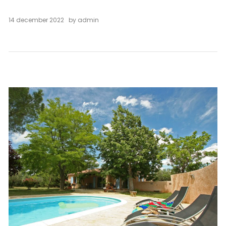
14 december 2022
by
admin