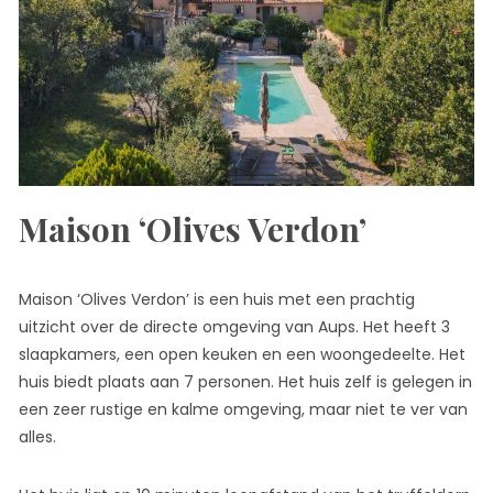
Maison ‘Olives Verdon’
Maison ‘Olives Verdon’ is een huis met een prachtig
uitzicht over de directe omgeving van Aups. Het heeft 3
slaapkamers, een open keuken en een woongedeelte. Het
huis biedt plaats aan 7 personen. Het huis zelf is gelegen in
een zeer rustige en kalme omgeving, maar niet te ver van
alles.