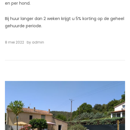
en per hond.
Bij huur langer dan 2 weken krijgt u 5% korting op de geheel
gehuurde periode.
8 mei 2022
by
admin