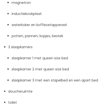
magnetron
inductiekookplaat
waterkoker en koffiezetapparaat
potten, pannen, kopjes, bestek
3 slaapkamers
slaapkamer 1 met queen size bed
slaapkamer 2 met queen size bed
slaapkamer 3 met een stapelbed en een apart bed
doucheruimte
toilet