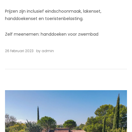
Prijzen zijn inclusief eindschoonmaak, lakenset,
handdoekenset en toeristenbelasting.
Zelf meenemen: handdoeken voor zwembad
26 februari 2023
by
admin