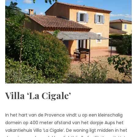
Villa ‘La Cigale’
In het hart van de Provence vindt u op een kleinschalig
domein op 400 meter afstand van het dorpje Aups het
vakantiehuis Villa ‘La Cigale’. De woning ligt midden in het