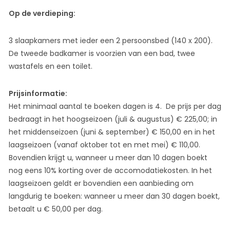
Op de verdieping:
3 slaapkamers met ieder een 2 persoonsbed (140 x 200).
De tweede badkamer is voorzien van een bad, twee
wastafels en een toilet.
Prijsinformatie:
Het minimaal aantal te boeken dagen is 4. De prijs per dag
bedraagt in het hoogseizoen (juli & augustus) € 225,00; in
het middenseizoen (juni & september) € 150,00 en in het
laagseizoen (vanaf oktober tot en met mei) € 110,00.
Bovendien krijgt u, wanneer u meer dan 10 dagen boekt
nog eens 10% korting over de accomodatiekosten. In het
laagseizoen geldt er bovendien een aanbieding om
langdurig te boeken: wanneer u meer dan 30 dagen boekt,
betaalt u € 50,00 per dag.