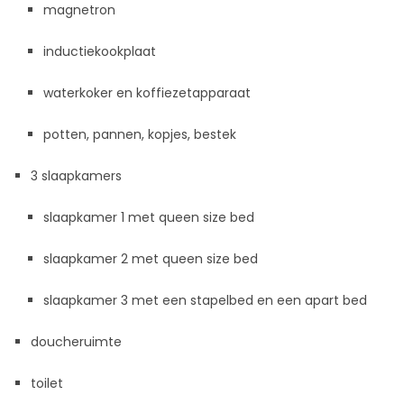
magnetron
inductiekookplaat
waterkoker en koffiezetapparaat
potten, pannen, kopjes, bestek
3 slaapkamers
slaapkamer 1 met queen size bed
slaapkamer 2 met queen size bed
slaapkamer 3 met een stapelbed en een apart bed
doucheruimte
toilet