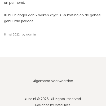
en per hond.
Bij huur langer dan 2 weken krijgt u 5% korting op de geheel
gehuurde periode.
8 mei 2022
by
admin
Algemene Voorwaarden
Aups.nl © 2026. All Rights Reserved.
Designed by
MotoPress
.