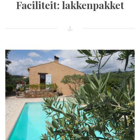
Faciliteit:
lakkenpakket