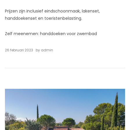
Prijzen zijn inclusief eindschoonmaak, lakenset,
handdoekenset en toeristenbelasting.
Zelf meenemen: handdoeken voor zwembad
26 februari 2023
by
admin