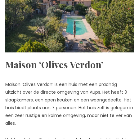
Maison ‘Olives Verdon’
Maison ‘Olives Verdon’ is een huis met een prachtig
uitzicht over de directe omgeving van Aups. Het heeft 3
slaapkamers, een open keuken en een woongedeelte. Het
huis biedt plaats aan 7 personen. Het huis zelf is gelegen in
een zeer rustige en kalme omgeving, maar niet te ver van
alles.