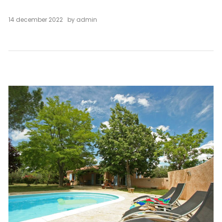
14 december 2022
by
admin